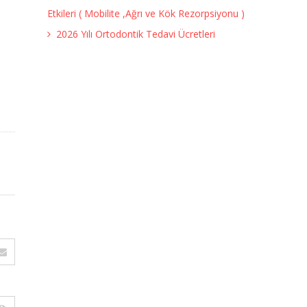
Etkileri ( Mobilite ,Ağrı ve Kök Rezorpsiyonu )
2026 Yılı Ortodontik Tedavi Ücretleri