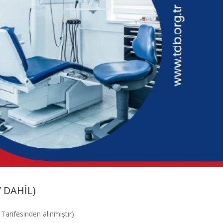
 DAHİL)
 Tarifesinden alınmıştır)