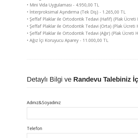
• Mini Vida Uygulaması - 4.950,00 TL
• İnterproksimal Aşındırma (Tek Diş) - 1.265,00 TL
• Şeffaf Plaklar ile Ortodontik Tedavi (Hafif) (Plak Ücreti
• Şeffaf Plaklar ile Ortodontik Tedavi (Orta) (Plak Ücreti
• Şeffaf Plaklar ile Ortodontik Tedavi (Ağır) (Plak Ücreti 
• Ağız İçi Koruyucu Aparey - 11.000,00 TL
Detaylı Bilgi ve
Randevu Talebiniz İç
Adınız&Soyadınız
Telefon