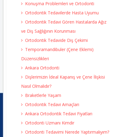
Konuşma Problemleri ve Ortodonti
Ortodontik Tedavilerde Hasta Uyumu
Ortodontik Tedavi Gören Hastalarda Ağız
ve Diş Sağlığının Korunması
Ortodontik Tedavide Diş Çekimi
Temporamandibuler (Çene Eklemi)
Düzensizlikleri
Ankara Ortodonti
Dişlerimizin İdeal Kapanış ve Çene İlişkisi
Nasıl Olmalıdır?
Braketlerle Yaşam
Ortodontik Tedavi Amaçları
Ankara Ortodontik Tedavi Fiyatları
Ortodonti Uzmanı Kimdir
Ortodonti Tedavimi Nerede Yaptırmalıyım?